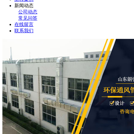
新闻动态
公司动态
常见问答
在线留言
联系我们