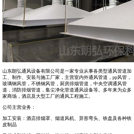
山东朗弘通风设备有限公司是一家专业从事各类型通风管道加
工、制作、安装与施工厂家，主营室内外通风管道，pp风管，
玻璃钢风管，不锈钢风管，厨房排烟管道，中央空调通风管
道，消防排烟管道，集尘净化管道通风设备等。多年来为众多
家商场，酒店及大型工厂的通风工程施工。
公司主营业务：
加工安装：酒店排烟罩、烟道风机、异形弯头、铁盘及各种铁
皮制品