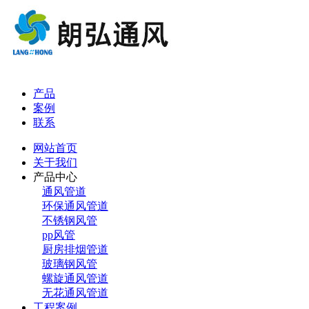
产品
案例
联系
网站首页
关于我们
产品中心
通风管道
环保通风管道
不锈钢风管
pp风管
厨房排烟管道
玻璃钢风管
螺旋通风管道
无花通风管道
工程案例